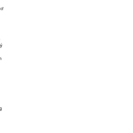
cơ
n
ý
n
g