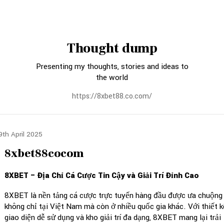
Thought dump
Presenting my thoughts, stories and ideas to
the world
https://8xbet88.co.com/
9th April 2025
8xbet88cocom
8XBET – Địa Chỉ Cá Cược Tin Cậy và Giải Trí Đỉnh Cao
8XBET là nền tảng cá cược trực tuyến hàng đầu được ưa chuộng
không chỉ tại Việt Nam mà còn ở nhiều quốc gia khác. Với thiết k
giao diện dễ sử dụng và kho giải trí đa dạng, 8XBET mang lại trải